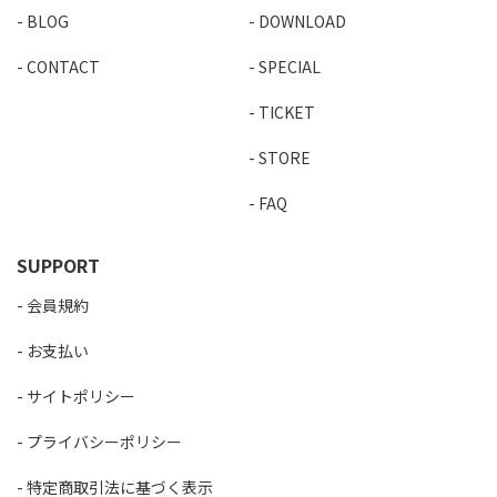
BLOG
DOWNLOAD
CONTACT
SPECIAL
TICKET
STORE
FAQ
SUPPORT
会員規約
お支払い
サイトポリシー
プライバシーポリシー
特定商取引法に基づく表示