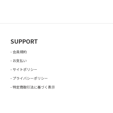
SUPPORT
会員規約
お支払い
サイトポリシー
プライバシーポリシー
特定商取引法に基づく表示