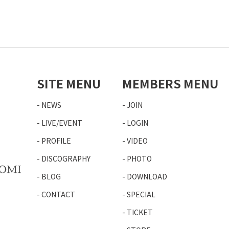
SITE MENU
MEMBERS MENU
NEWS
JOIN
LIVE/EVENT
LOGIN
PROFILE
VIDEO
DISCOGRAPHY
PHOTO
BLOG
DOWNLOAD
CONTACT
SPECIAL
TICKET