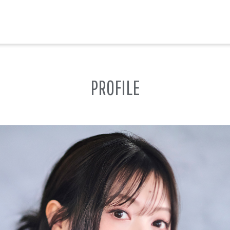
PROFILE