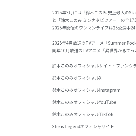
2025年3月には「鈴木このみ 史上最大のSta
と「鈴木このみ ミンナタビツアー」の全17公演、
2025年開催のワンマンライブは25公演中24
2025年4月放送のTVアニメ「Summer Po
同年10月放送のTVアニメ「異世界かるてっ
鈴木このみオフィシャルサイト・ファンク
鈴木このみオフィシャルX
鈴木このみオフィシャルInstagram
鈴木このみオフィシャルYouTube
鈴木このみオフィシャルTikTok
She is Legendオフィシャサイト