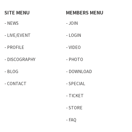
SITE MENU
MEMBERS MENU
NEWS
JOIN
LIVE/EVENT
LOGIN
PROFILE
VIDEO
DISCOGRAPHY
PHOTO
BLOG
DOWNLOAD
CONTACT
SPECIAL
TICKET
STORE
FAQ