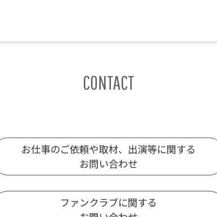
CONTACT
お仕事のご依頼や取材、出演等に関する
お問い合わせ
ファンクラブに関する
お問い合わせ