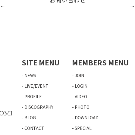
SITE MENU
MEMBERS MENU
NEWS
JOIN
LIVE/EVENT
LOGIN
PROFILE
VIDEO
DISCOGRAPHY
PHOTO
BLOG
DOWNLOAD
CONTACT
SPECIAL