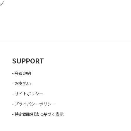
SUPPORT
会員規約
お支払い
サイトポリシー
プライバシーポリシー
特定商取引法に基づく表示