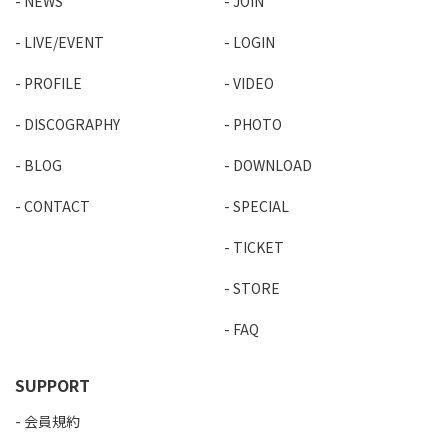
NEWS
JOIN
LIVE/EVENT
LOGIN
PROFILE
VIDEO
DISCOGRAPHY
PHOTO
BLOG
DOWNLOAD
CONTACT
SPECIAL
TICKET
STORE
FAQ
SUPPORT
会員規約