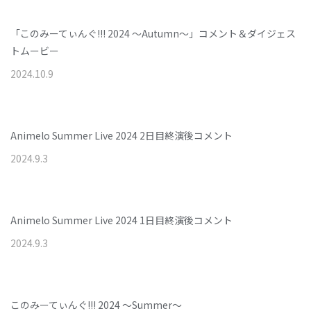
「このみーてぃんぐ!!! 2024 ～Autumn～」コメント＆ダイジェス
トムービー
2024
.
10
.
9
Animelo Summer Live 2024 2日目終演後コメント
2024
.
9
.
3
Animelo Summer Live 2024 1日目終演後コメント
2024
.
9
.
3
このみーてぃんぐ!!! 2024 ～Summer～