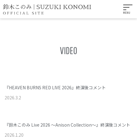
MENU
VIDEO
『HEAVEN BURNS RED LIVE 2026』終演後コメント
2026
.
3
.
2
『鈴木このみ Live 2026 ～Anison Collection～』終演後コメント
2026
.
1
.
20