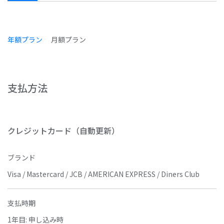
年額プラン
月額プラン
支払方法
クレジットカード（自動更新）
ブランド
Visa / Mastercard / JCB / AMERICAN EXPRESS / Diners Club
支払時期
1年目: 申し込み時