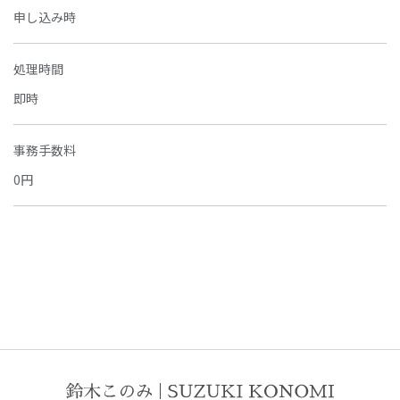
申し込み時
処理時間
即時
事務手数料
0円