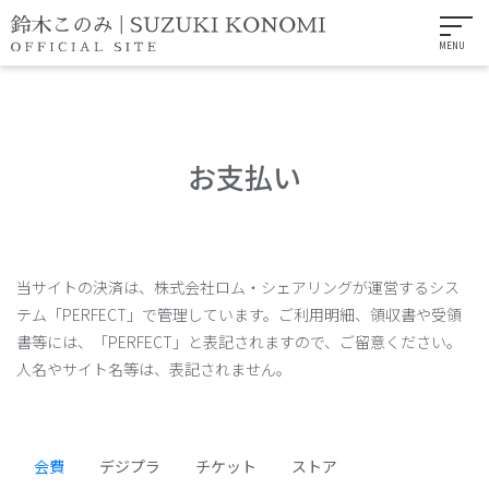
MENU
お支払い
当サイトの決済は、株式会社ロム・シェアリングが運営するシス
テム「PERFECT」で管理しています。ご利用明細、領収書や受領
書等には、「PERFECT」と表記されますので、ご留意ください。
人名やサイト名等は、表記されません。
会費
デジプラ
チケット
ストア