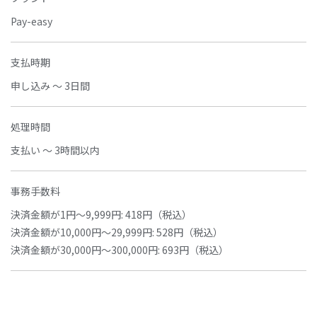
Pay-easy
支払時期
申し込み ～ 3日間
処理時間
支払い ～ 3時間以内
事務手数料
決済金額が1円～9,999円: 418円（税込）
決済金額が10,000円～29,999円: 528円（税込）
決済金額が30,000円～300,000円: 693円（税込）