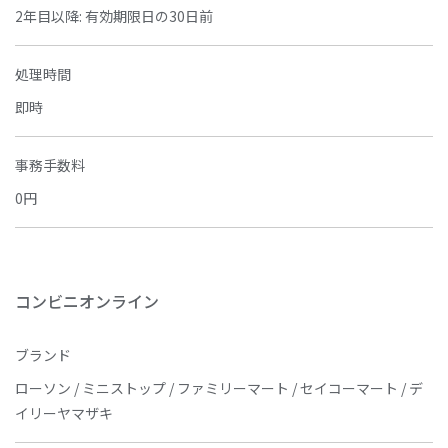
2年目以降: 有効期限日の30日前
処理時間
即時
事務手数料
0円
コンビニオンライン
ブランド
ローソン / ミニストップ / ファミリーマート / セイコーマート / デ
イリーヤマザキ