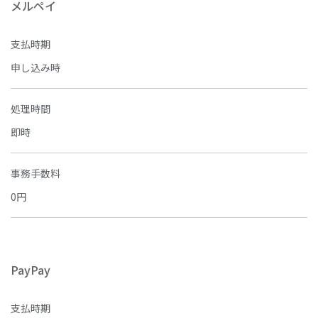
メルペイ
支払時期
申し込み時
処理時間
即時
事務手数料
0円
PayPay
支払時期