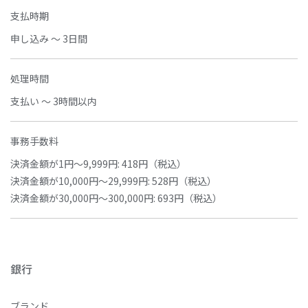
支払時期
申し込み ～ 3日間
処理時間
支払い ～ 3時間以内
事務手数料
決済金額が1円～9,999円: 418円（税込）
決済金額が10,000円～29,999円: 528円（税込）
決済金額が30,000円～300,000円: 693円（税込）
銀行
ブランド