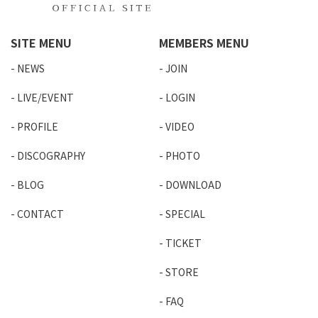
SITE MENU
MEMBERS MENU
NEWS
JOIN
LIVE/EVENT
LOGIN
PROFILE
VIDEO
DISCOGRAPHY
PHOTO
BLOG
DOWNLOAD
CONTACT
SPECIAL
TICKET
STORE
FAQ