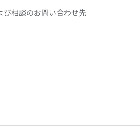
よび相談のお問い合わせ先