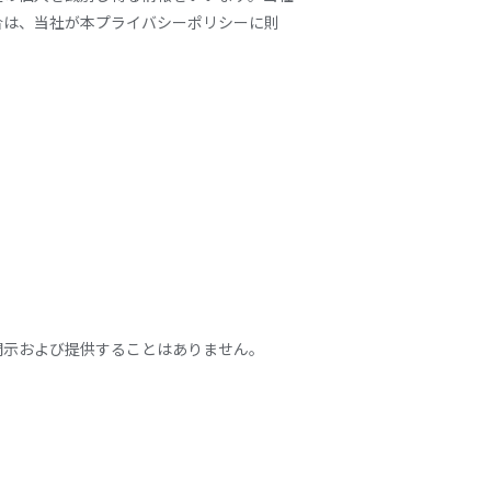
合は、当社が本プライバシーポリシーに則
開示および提供することはありません。