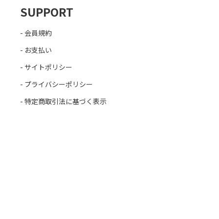
SUPPORT
会員規約
お支払い
サイトポリシー
プライバシーポリシー
特定商取引法に基づく表示