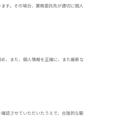
ります。その場合、業務委託先が適切に個人
努め、また、個人情報を正確に、また最新な
を確認させていただいたうえで、合理的な範