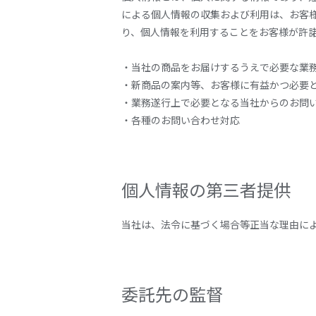
による個人情報の収集および利用は、お客
り、個人情報を利用することをお客様が許
・当社の商品をお届けするうえで必要な業
・新商品の案内等、お客様に有益かつ必要
・業務遂行上で必要となる当社からのお問
・各種のお問い合わせ対応
個人情報の第三者提供
当社は、法令に基づく場合等正当な理由に
委託先の監督