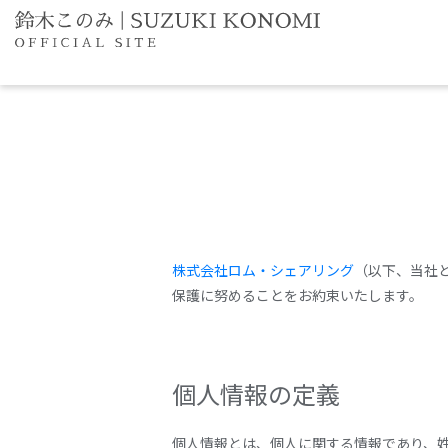
株式会社ロム・シェアリング
（以下、当社
保護に努めることをお約束いたします。
個人情報の定義
個人情報とは、個人に関する情報であり、