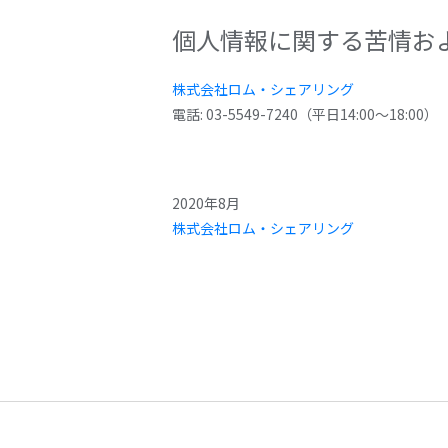
個人情報に関する苦情お
株式会社ロム・シェアリング
電話: 03-5549-7240（平日14:00～18:00）
2020年8月
株式会社ロム・シェアリング