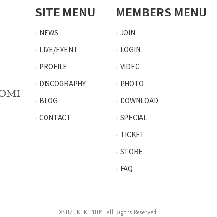
SITE MENU
MEMBERS MENU
NEWS
JOIN
LIVE/EVENT
LOGIN
PROFILE
VIDEO
DISCOGRAPHY
PHOTO
BLOG
DOWNLOAD
CONTACT
SPECIAL
TICKET
STORE
FAQ
©SUZUKI KONOMI All Rights Reserved.