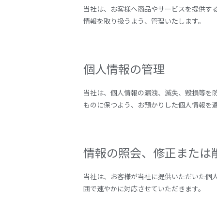
当社は、お客様へ商品やサービスを提供す
情報を取り扱うよう、管理いたします。
個人情報の管理
当社は、個人情報の漏洩、滅失、毀損等を
ものに保つよう、お預かりした個人情報を
情報の照会、修正または
当社は、お客様が当社に提供いただいた個
囲で速やかに対応させていただきます。