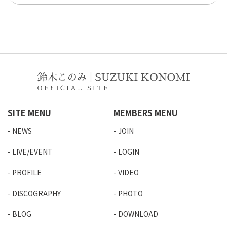
SITE MENU
MEMBERS MENU
NEWS
JOIN
LIVE/EVENT
LOGIN
PROFILE
VIDEO
DISCOGRAPHY
PHOTO
BLOG
DOWNLOAD