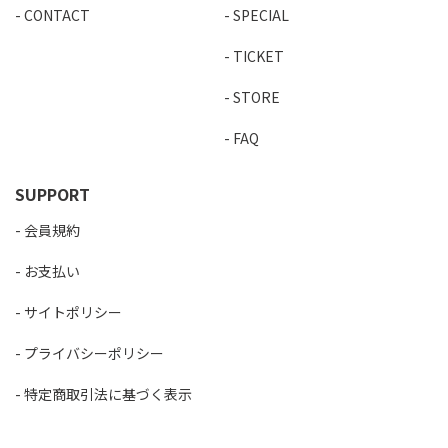
CONTACT
SPECIAL
TICKET
STORE
FAQ
SUPPORT
会員規約
お支払い
サイトポリシー
プライバシーポリシー
特定商取引法に基づく表示