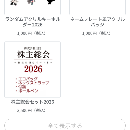
ランダムアクリルキーホル
ネームプレート風アクリル
ダー2026
バッジ
1,000
円（税込）
1,000
円（税込）
株主総会セット2026
3,500
円（税込）
全て表示する