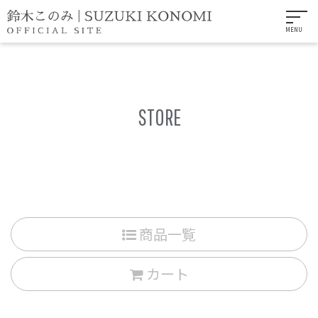
MENU
STORE
商品一覧
カート