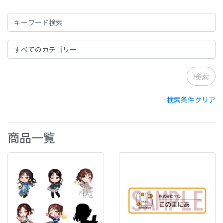
検索条件クリア
商品一覧