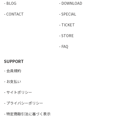
BLOG
DOWNLOAD
CONTACT
SPECIAL
TICKET
STORE
FAQ
SUPPORT
会員規約
お支払い
サイトポリシー
プライバシーポリシー
特定商取引法に基づく表示