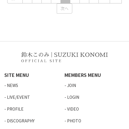
次へ
SITE MENU
MEMBERS MENU
NEWS
JOIN
LIVE/EVENT
LOGIN
PROFILE
VIDEO
DISCOGRAPHY
PHOTO