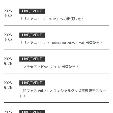
2025
LIVE/EVENT
10
.
3
『リスアニ！LIVE 2026』への出演決定！
2025
LIVE/EVENT
10
.
3
『リスアニ！LIVE SHANGHAI 2025』への出演決定！
2025
LIVE/EVENT
9
.
26
「マチ★アソビvol.29」に出演決定！
2025
LIVE/EVENT
9
.
26
「鈴フェス Vol.2」オフィシャルグッズ事後販売スター
ト！
2025
LIVE/EVENT