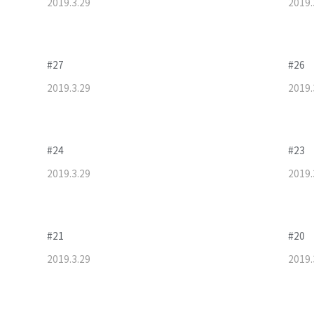
2019
.
3
.
29
2019
.
#27
#26
2019
.
3
.
29
2019
.
#24
#23
2019
.
3
.
29
2019
.
#21
#20
2019
.
3
.
29
2019
.