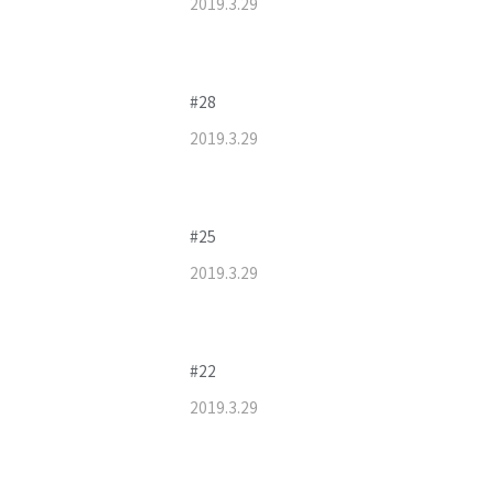
2019
.
3
.
29
#28
2019
.
3
.
29
#25
2019
.
3
.
29
#22
2019
.
3
.
29