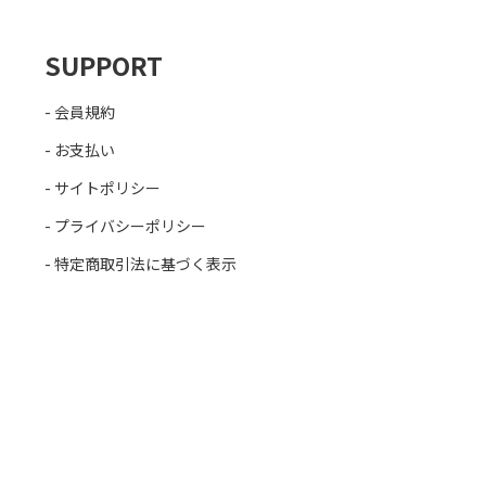
SUPPORT
会員規約
お支払い
サイトポリシー
プライバシーポリシー
特定商取引法に基づく表示