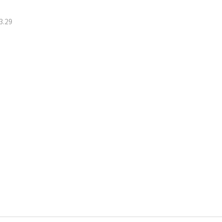
3
.
29