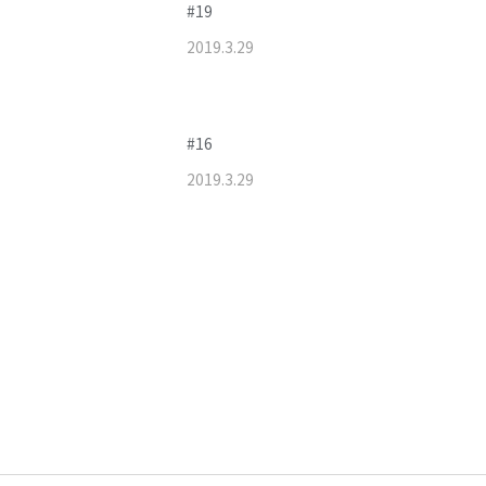
#19
2019
.
3
.
29
#16
2019
.
3
.
29