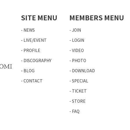
SITE MENU
MEMBERS MENU
NEWS
JOIN
LIVE/EVENT
LOGIN
PROFILE
VIDEO
DISCOGRAPHY
PHOTO
BLOG
DOWNLOAD
CONTACT
SPECIAL
TICKET
STORE
FAQ