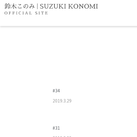
#34
2019
.
3
.
29
#31