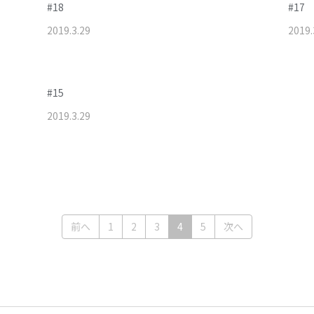
#18
#17
2019
.
3
.
29
2019
.
#15
2019
.
3
.
29
(current)
前へ
1
2
3
4
5
次へ