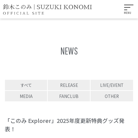
MENU
NEWS
すべて
RELEASE
LIVE/EVENT
MEDIA
FANCLUB
OTHER
「このみ Explorer」2025年度更新特典グッズ発
表！