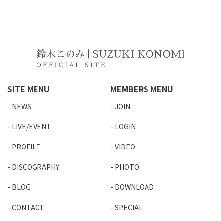
SITE MENU
MEMBERS MENU
NEWS
JOIN
LIVE/EVENT
LOGIN
PROFILE
VIDEO
DISCOGRAPHY
PHOTO
BLOG
DOWNLOAD
CONTACT
SPECIAL