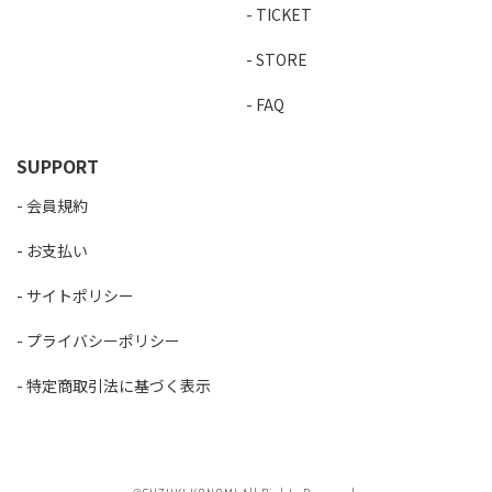
TICKET
STORE
FAQ
SUPPORT
会員規約
お支払い
サイトポリシー
プライバシーポリシー
特定商取引法に基づく表示