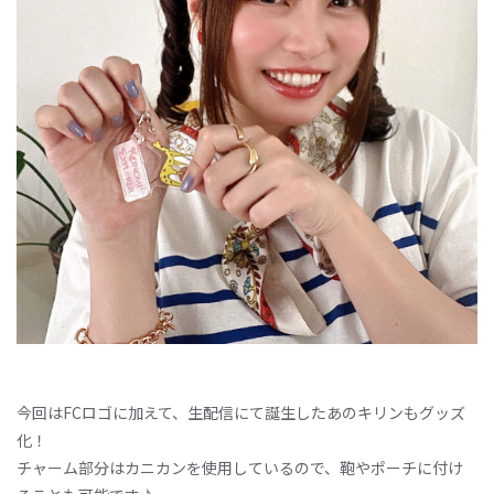
今回はFCロゴに加えて、生配信にて誕生したあのキリンもグッズ
化！
チャーム部分はカニカンを使用しているので、鞄やポーチに付け