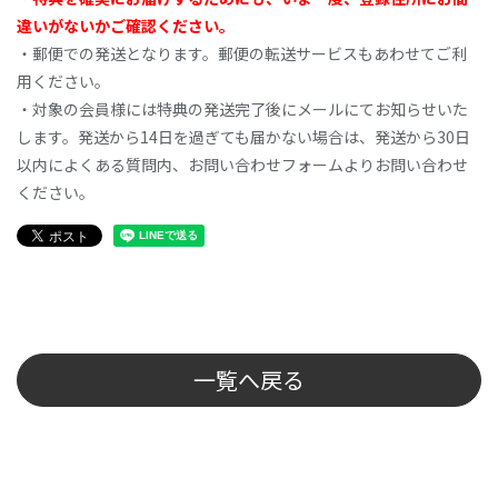
違いがないかご確認ください。
・郵便での発送となります。郵便の転送サービスもあわせてご利
用ください。
・対象の会員様には特典の発送完了後にメールにてお知らせいた
します。発送から14日を過ぎても届かない場合は、発送から30日
以内によくある質問内、お問い合わせフォームよりお問い合わせ
ください。
一覧へ戻る