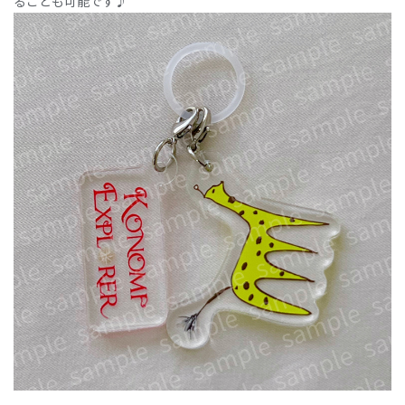
ることも可能です♪