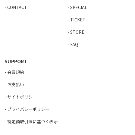
CONTACT
SPECIAL
TICKET
STORE
FAQ
SUPPORT
会員規約
お支払い
サイトポリシー
プライバシーポリシー
特定商取引法に基づく表示