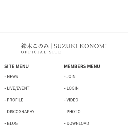
SITE MENU
MEMBERS MENU
NEWS
JOIN
LIVE/EVENT
LOGIN
PROFILE
VIDEO
DISCOGRAPHY
PHOTO
BLOG
DOWNLOAD