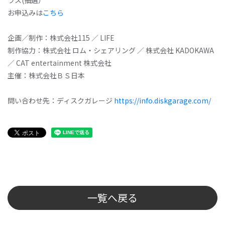
お申込みは
こちら
企画／制作：株式会社115 ／ LIFE
制作協力：株式会社 ロム・シェアリング ／ 株式会社 KADOKAWA
／ CAT entertainment 株式会社
主催：株式会社ＢＳ日本
問い合わせ先：ディスクガレージ
https://info.diskgarage.com/
一覧へ戻る