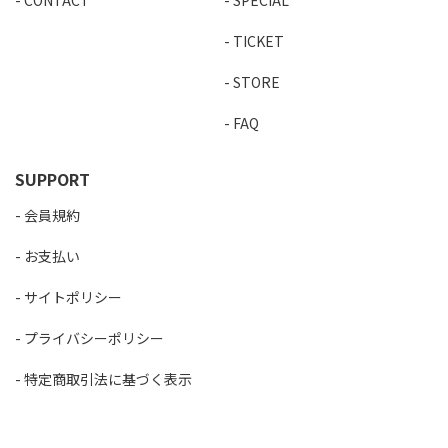
CONTACT
SPECIAL
TICKET
STORE
FAQ
SUPPORT
会員規約
お支払い
サイトポリシー
プライバシーポリシー
特定商取引法に基づく表示