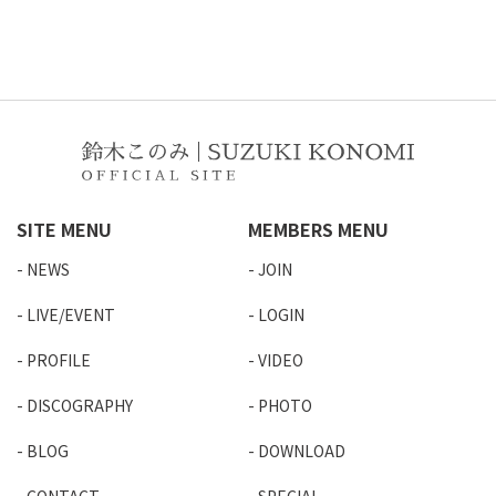
SITE MENU
MEMBERS MENU
NEWS
JOIN
LIVE/EVENT
LOGIN
PROFILE
VIDEO
DISCOGRAPHY
PHOTO
BLOG
DOWNLOAD