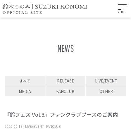
MENU
NEWS
すべて
RELEASE
LIVE/EVENT
MEDIA
FANCLUB
OTHER
『鈴フェス Vol.3』ファンクラブブースのご案内
2026
.
06
.
18
|
LIVE/EVENT
FANCLUB