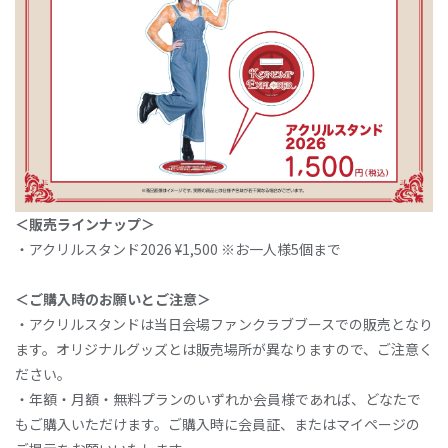
＜販売ラインナップ＞
・アクリルスタンド2026 ¥1,500 ※お一人様5個まで
＜ご購入時のお願いとご注意＞
・アクリルスタンドは当日会場ファンクラブブースでの販売となり
ます。オリジナルグッズとは販売場所が異なりますので、ご注意く
ださい。
・年額・月額・無料プランのいずれか会員様であれば、どなたで
もご購入いただけます。ご購入時に会員証、またはマイページの