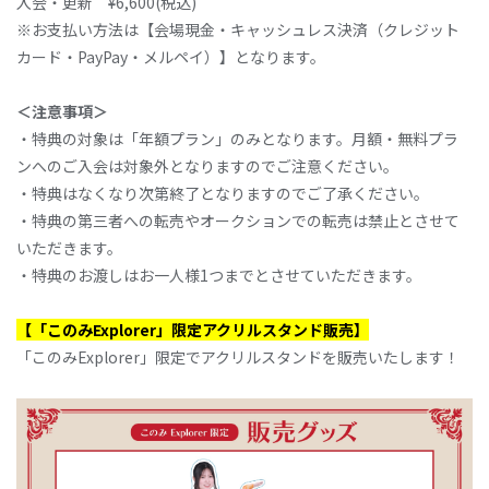
入会・更新 ¥6,600(税込)
※お支払い方法は【会場現金・キャッシュレス決済（クレジット
カード・PayPay・メルペイ）】となります。
＜注意事項＞
・特典の対象は「年額プラン」のみとなります。月額・無料プラ
ンへのご入会は対象外となりますのでご注意ください。
・特典はなくなり次第終了となりますのでご了承ください。
・特典の第三者への転売やオークションでの転売は禁止とさせて
いただきます。
・特典のお渡しはお一人様1つまでとさせていただきます。
【
「このみExplorer」限定
アクリルスタンド販売】
「このみExplorer」限定でアクリルスタンドを販売いたします！