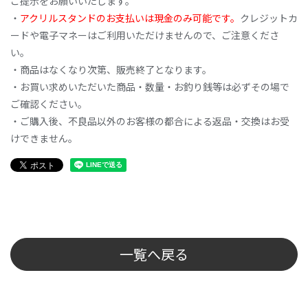
ご提示をお願いいたします。
・
アクリルスタンドのお支払いは現金のみ可能です。
クレジットカ
ードや電子マネーはご利用いただけませんので、ご注意くださ
い。
・商品はなくなり次第、販売終了となります。
・お買い求めいただいた商品・数量・お釣り銭等は必ずその場で
ご確認ください。
・ご購入後、不良品以外のお客様の都合による返品・交換はお受
けできません。
一覧へ戻る