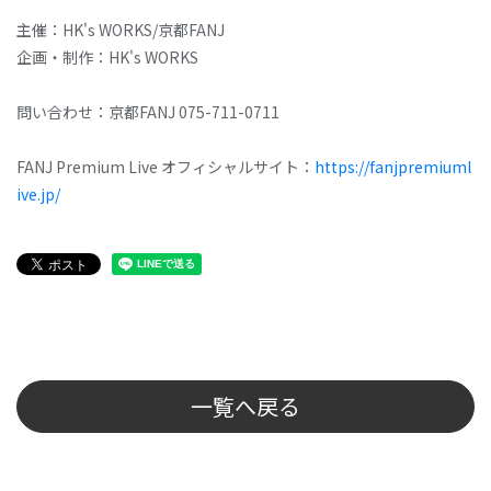
主催：HK's WORKS/京都FANJ
企画・制作：HK's WORKS
問い合わせ：京都FANJ 075-711-0711
FANJ Premium Live オフィシャルサイト：
https://fanjpremiuml
ive.jp/
一覧へ戻る