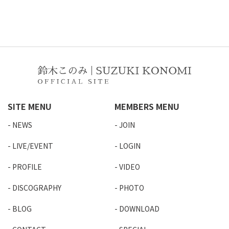
SITE MENU
MEMBERS MENU
NEWS
JOIN
LIVE/EVENT
LOGIN
PROFILE
VIDEO
DISCOGRAPHY
PHOTO
BLOG
DOWNLOAD