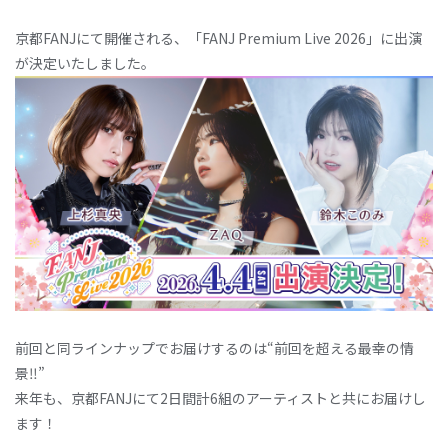
京都FANJにて開催される、「FANJ Premium Live 2026」に出演
が決定いたしました。
前回と同ラインナップでお届けするのは“前回を超える最幸の情
景‼”
来年も、京都FANJにて2日間計6組のアーティストと共にお届けし
ます！