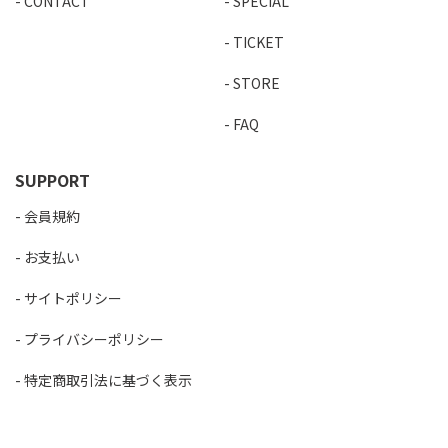
CONTACT
SPECIAL
TICKET
STORE
FAQ
SUPPORT
会員規約
お支払い
サイトポリシー
プライバシーポリシー
特定商取引法に基づく表示