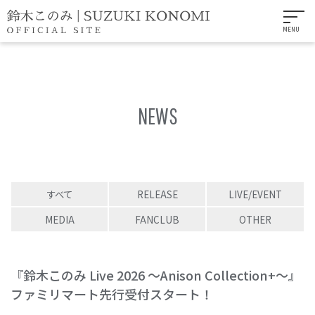
MENU
NEWS
すべて
RELEASE
LIVE/EVENT
MEDIA
FANCLUB
OTHER
『鈴木このみ Live 2026 ～Anison Collection+～』
ファミリマート先行受付スタート！