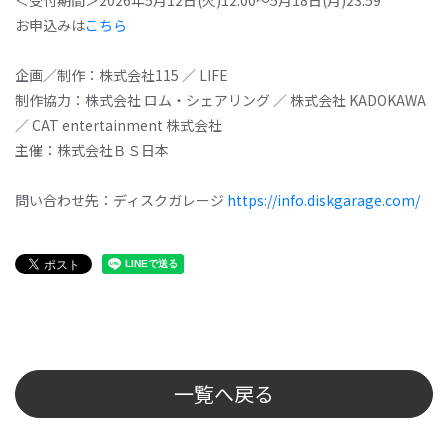
お申込みは
こちら
企画／制作：株式会社115 ／ LIFE
制作協力：株式会社 ロム・シェアリング ／ 株式会社 KADOKAWA
／ CAT entertainment 株式会社
主催：株式会社ＢＳ日本
問い合わせ先：ディスクガレージ
https://info.diskgarage.com/
一覧へ戻る