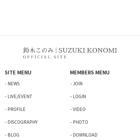
SITE MENU
MEMBERS MENU
NEWS
JOIN
LIVE/EVENT
LOGIN
PROFILE
VIDEO
DISCOGRAPHY
PHOTO
BLOG
DOWNLOAD