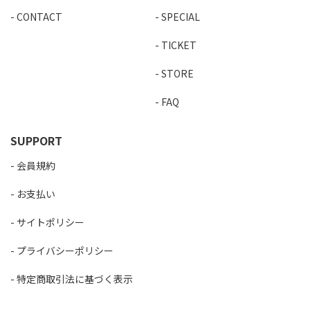
CONTACT
SPECIAL
TICKET
STORE
FAQ
SUPPORT
会員規約
お支払い
サイトポリシー
プライバシーポリシー
特定商取引法に基づく表示