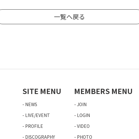
一覧へ戻る
SITE MENU
MEMBERS MENU
NEWS
JOIN
LIVE/EVENT
LOGIN
PROFILE
VIDEO
DISCOGRAPHY
PHOTO