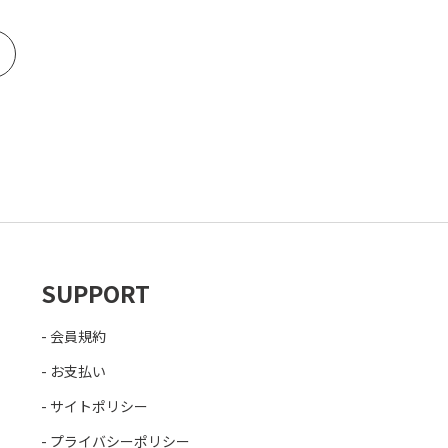
SUPPORT
会員規約
お支払い
サイトポリシー
プライバシーポリシー