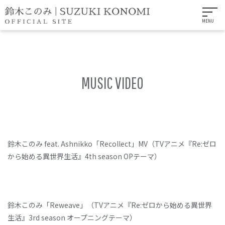
MENU
MUSIC VIDEO
鈴木このみ feat. Ashnikko「Recollect」MV（TVアニメ『Re:ゼロ
から始める異世界生活』4th season OPテーマ）
鈴木このみ「Reweave」（TVアニメ『Re:ゼロから始める異世界
生活』3rd season オープニングテーマ）