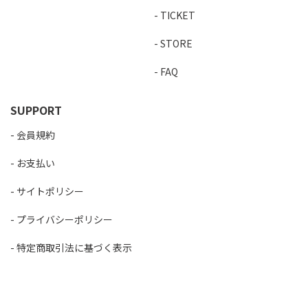
TICKET
STORE
FAQ
SUPPORT
会員規約
お支払い
サイトポリシー
プライバシーポリシー
特定商取引法に基づく表示