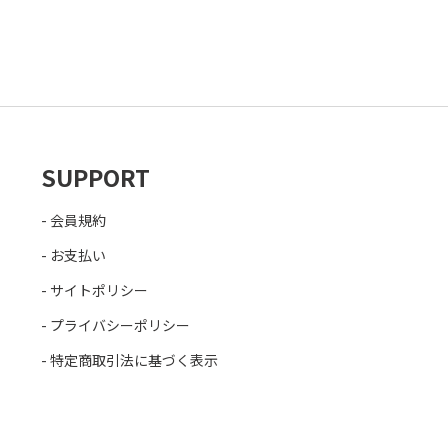
SUPPORT
会員規約
お支払い
サイトポリシー
プライバシーポリシー
特定商取引法に基づく表示