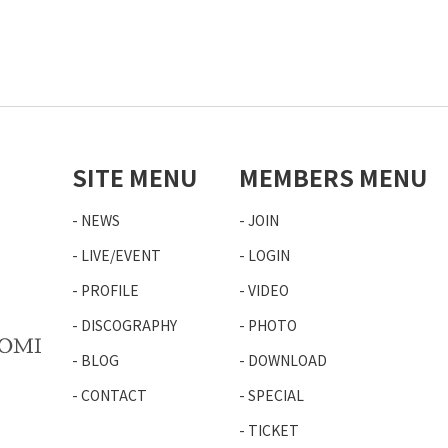
SITE MENU
MEMBERS MENU
NEWS
JOIN
LIVE/EVENT
LOGIN
PROFILE
VIDEO
DISCOGRAPHY
PHOTO
BLOG
DOWNLOAD
CONTACT
SPECIAL
TICKET