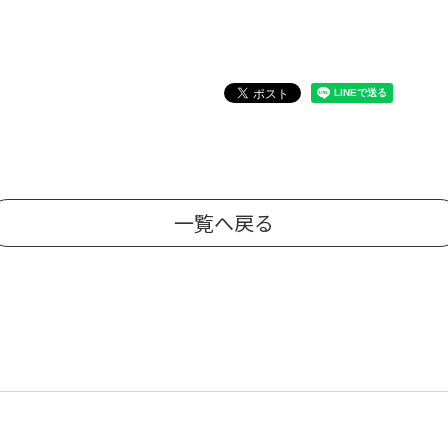
一覧へ戻る