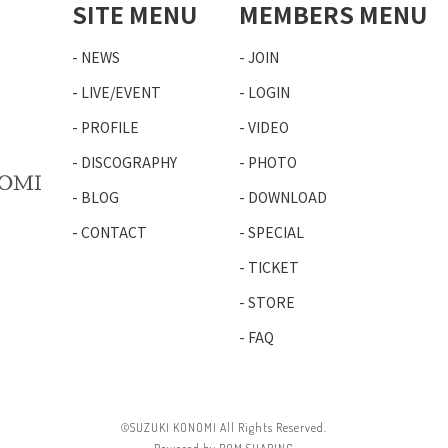
SITE MENU
MEMBERS MENU
NEWS
JOIN
LIVE/EVENT
LOGIN
PROFILE
VIDEO
DISCOGRAPHY
PHOTO
BLOG
DOWNLOAD
CONTACT
SPECIAL
TICKET
STORE
FAQ
©SUZUKI KONOMI All Rights Reserved.