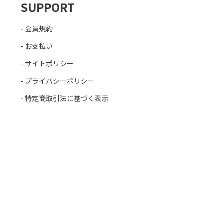
SUPPORT
会員規約
お支払い
サイトポリシー
プライバシーポリシー
特定商取引法に基づく表示