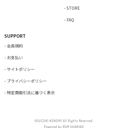
STORE
FAQ
SUPPORT
会員規約
お支払い
サイトポリシー
プライバシーポリシー
特定商取引法に基づく表示
©SUZUKI KONOMI All Rights Reserved.
Powered by ROM SHARING