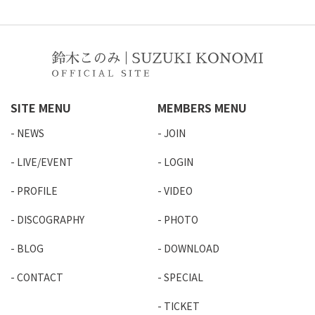
SITE MENU
MEMBERS MENU
NEWS
JOIN
LIVE/EVENT
LOGIN
PROFILE
VIDEO
DISCOGRAPHY
PHOTO
BLOG
DOWNLOAD
CONTACT
SPECIAL
TICKET