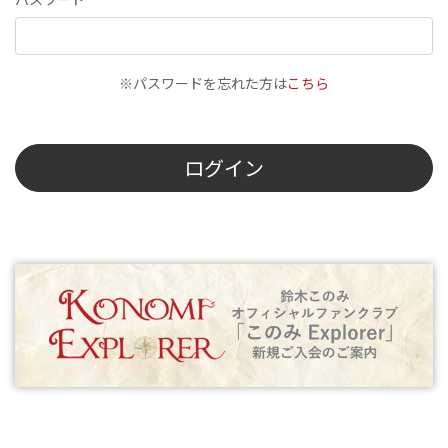
※パスワードを忘れた方は
こちら
ログイン