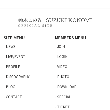
SITE MENU
MEMBERS MENU
NEWS
JOIN
LIVE/EVENT
LOGIN
PROFILE
VIDEO
DISCOGRAPHY
PHOTO
BLOG
DOWNLOAD
CONTACT
SPECIAL
TICKET