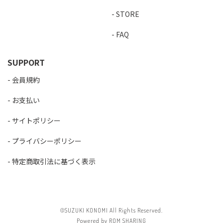
STORE
FAQ
SUPPORT
会員規約
お支払い
サイトポリシー
プライバシーポリシー
特定商取引法に基づく表示
©SUZUKI KONOMI All Rights Reserved.
Powered by ROM SHARING