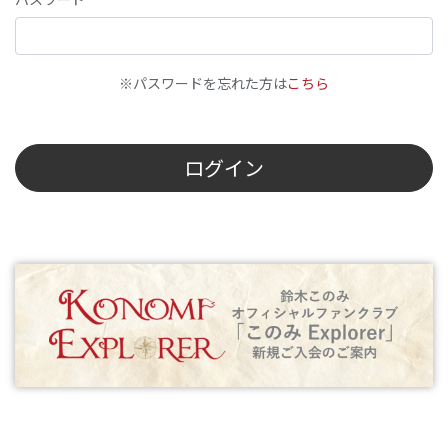
※パスワードを忘れた方は
こちら
ログイン