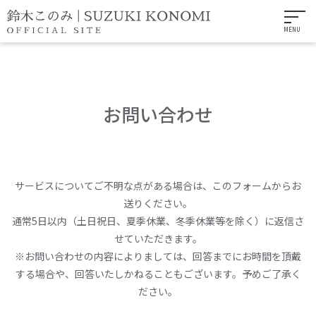
MENU
お問い合わせ
サービスについてご不明な点がある場合は、このフォームからお
送りください。
通常5日以内（土日祝日、夏季休業、冬季休業等を除く）に返信さ
せていただきます。
※お問い合わせの内容によりましては、回答までにお時間を頂戴
する場合や、回答いたしかねることもございます。予めご了承く
ださい。