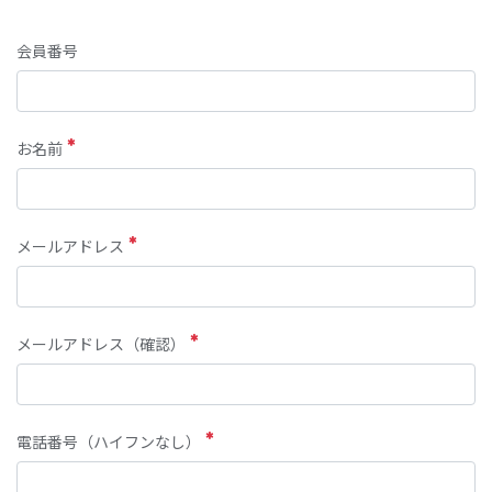
会員番号
お名前
メールアドレス
メールアドレス（確認）
電話番号（ハイフンなし）