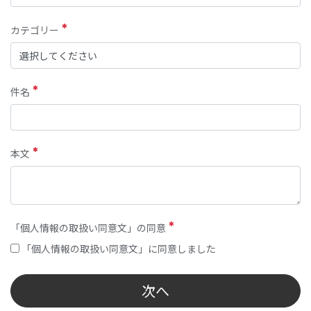
カテゴリー
件名
本文
「個人情報の取扱い同意文」の同意
「個人情報の取扱い同意文」に同意しました
次へ