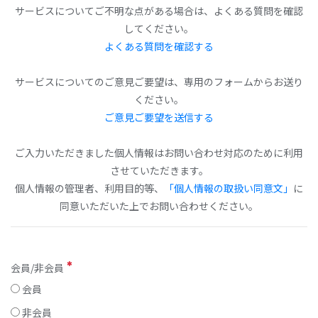
サービスについてご不明な点がある場合は、よくある質問を確認
してください。
よくある質問を確認する
サービスについてのご意見ご要望は、専用のフォームからお送り
ください。
ご意見ご要望を送信する
ご入力いただきました個人情報はお問い合わせ対応のために利用
させていただきます。
個人情報の管理者、利用目的等、
「個人情報の取扱い同意文」
に
同意いただいた上でお問い合わせください。
会員/非会員
会員
非会員