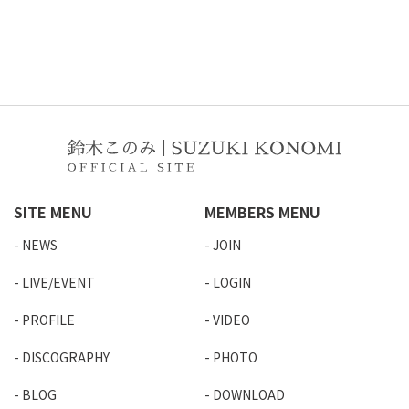
SITE MENU
MEMBERS MENU
NEWS
JOIN
LIVE/EVENT
LOGIN
PROFILE
VIDEO
DISCOGRAPHY
PHOTO
BLOG
DOWNLOAD