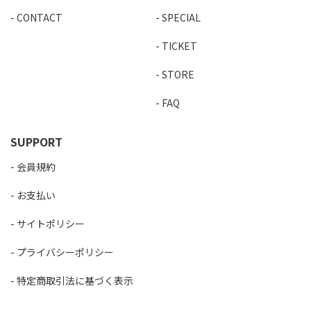
CONTACT
SPECIAL
TICKET
STORE
FAQ
SUPPORT
会員規約
お支払い
サイトポリシー
プライバシーポリシー
特定商取引法に基づく表示