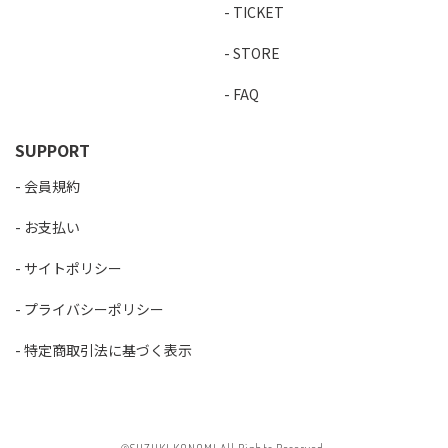
TICKET
STORE
FAQ
SUPPORT
会員規約
お支払い
サイトポリシー
プライバシーポリシー
特定商取引法に基づく表示