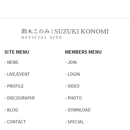
SITE MENU
MEMBERS MENU
NEWS
JOIN
LIVE/EVENT
LOGIN
PROFILE
VIDEO
DISCOGRAPHY
PHOTO
BLOG
DOWNLOAD
CONTACT
SPECIAL