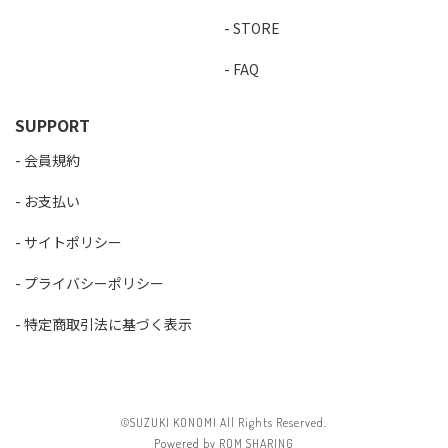
STORE
FAQ
SUPPORT
会員規約
お支払い
サイトポリシー
プライバシーポリシー
特定商取引法に基づく表示
©SUZUKI KONOMI All Rights Reserved.
Powered by ROM SHARING