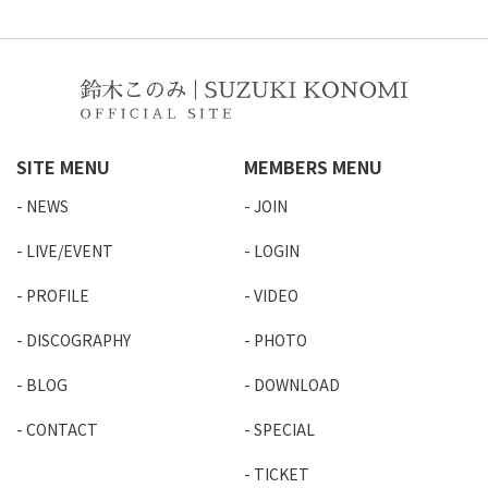
SITE MENU
MEMBERS MENU
NEWS
JOIN
LIVE/EVENT
LOGIN
PROFILE
VIDEO
DISCOGRAPHY
PHOTO
BLOG
DOWNLOAD
CONTACT
SPECIAL
TICKET