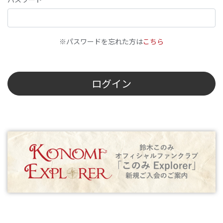
※パスワードを忘れた方は
こちら
ログイン