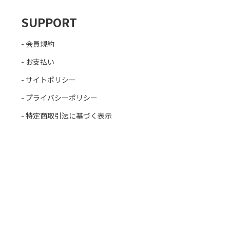
SUPPORT
会員規約
お支払い
サイトポリシー
プライバシーポリシー
特定商取引法に基づく表示