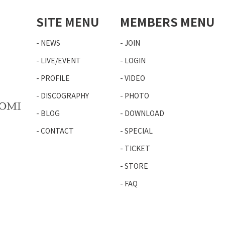
SITE MENU
MEMBERS MENU
NEWS
JOIN
LIVE/EVENT
LOGIN
PROFILE
VIDEO
DISCOGRAPHY
PHOTO
BLOG
DOWNLOAD
CONTACT
SPECIAL
TICKET
STORE
FAQ